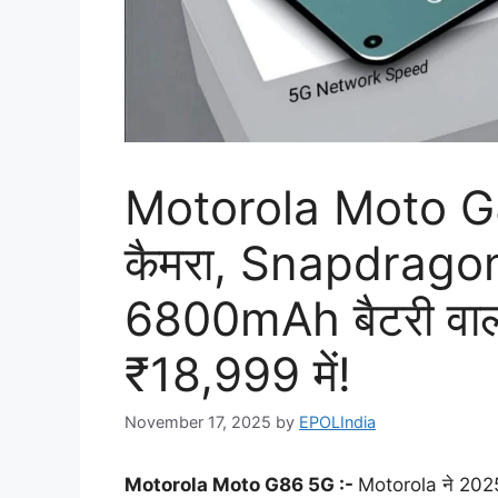
Motorola Moto G
कैमरा, Snapdrago
6800mAh बैटरी वाला 
₹18,999 में!
November 17, 2025
by
EPOLIndia
Motorola Moto G86 5G :-
Motorola ने 2025 म