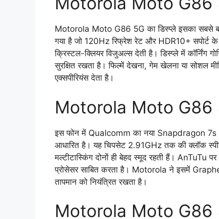
Motorola Moto G86 5
Motorola Moto G86 5G का डिस्प्ले इसका सबसे बड
गया है जो 120Hz रिफ्रेश रेट और HDR10+ सपोर्ट के
क्रिस्टल-क्लियर विजुअल्स देती है। डिस्प्ले में कॉर्निंग 
सुरक्षित रखता है। फिल्में देखना, गेम खेलना या सोशल म
एक्सपीरियंस देता है।
Motorola Moto G86 
इस फोन में Qualcomm का नया Snapdragon 7s Gen 
आधारित है। यह चिपसेट 2.91GHz तक की क्लॉक स्प
मल्टीटास्किंग दोनों ही बेहद स्मूद रहती हैं। AnTuTu प
प्रोसेसर साबित करता है। Motorola ने इसमें Graphe
तापमान को नियंत्रित रखता है।
Motorola Moto G86 