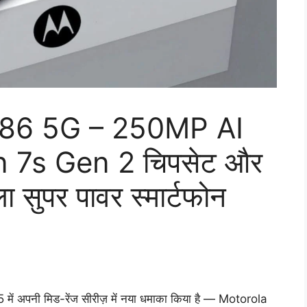
86 5G – 250MP AI
n 7s Gen 2 चिपसेट और
सुपर पावर स्मार्टफोन
ें अपनी मिड-रेंज सीरीज़ में नया धमाका किया है — Motorola