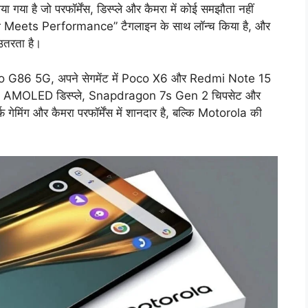
या है जो परफॉर्मेंस, डिस्प्ले और कैमरा में कोई समझौता नहीं
wer Meets Performance” टैगलाइन के साथ लॉन्च किया है, और
उतरता है।
to G86 5G, अपने सेगमेंट में Poco X6 और Redmi Note 15
120Hz AMOLED डिस्प्ले, Snapdragon 7s Gen 2 चिपसेट और
ेमिंग और कैमरा परफॉर्मेंस में शानदार है, बल्कि Motorola की