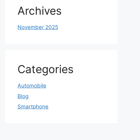
Archives
November 2025
Categories
Automobile
Blog
Smartphone