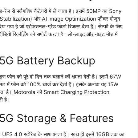
ज से फ्लैगशिप कैटेगरी में ले जाता है। इसमें 50MP का Sony
ge Stabilization) और AI Image Optimization फीचर मौजूद
ा गया है जो प्रोफेशनल-ग्रेड फोटो रिजल्ट देता है। सेल्फी के लिए
यो रिकॉर्डिंग को सपोर्ट करता है। लो-लाइट और नाइट मोड में
5G Battery Backup
फोन को पूरे दो दिन तक चलाने की क्षमता देती है। इसमें 67W
िनट में फोन को 100% चार्ज कर देती है। इसके अलावा यह 15W
ोर्ट करता है। Motorola की Smart Charging Protection
ी है।
5G Storage & Features
S 4.0 स्टोरेज के साथ आता है। साथ ही इसमें 16GB तक का