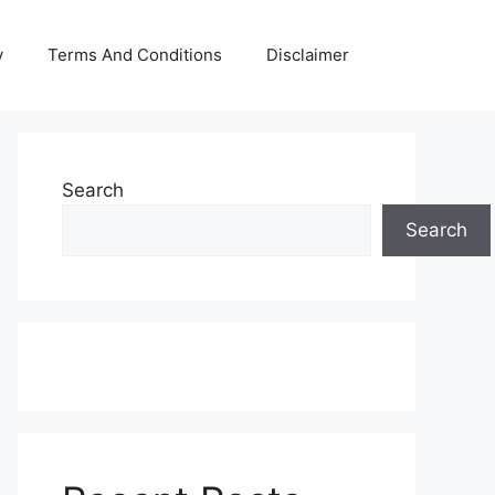
y
Terms And Conditions
Disclaimer
Search
Search