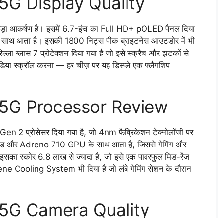
G Display Quality
़ा आकर्षण है। इसमें 6.7-इंच का Full HD+ pOLED पैनल दिया
 साथ आता है। इसकी 1800 निट्स पीक ब्राइटनेस आउटडोर में भी
गोरिल्ला ग्लास 7 प्रोटेक्शन दिया गया है जो इसे स्क्रैच और झटकों से
ीडिया स्क्रॉल करना — हर चीज़ पर यह डिस्प्ले एक फ्लैगशिप
5G Processor Review
2 प्रोसेसर दिया गया है, जो 4nm फैब्रिकेशन टेक्नोलॉजी पर
ीड और Adreno 710 GPU के साथ आता है, जिससे गेमिंग और
र इसका स्कोर 6.8 लाख से ज्यादा है, जो इसे एक पावरफुल मिड-रेंज
ne Cooling System भी दिया है जो लंबे गेमिंग सेशन के दौरान
5G Camera Quality