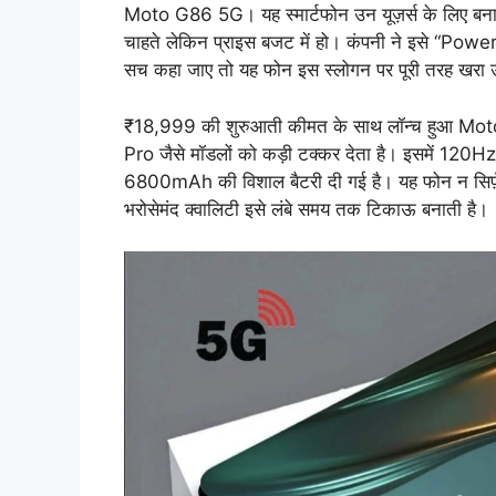
Moto G86 5G। यह स्मार्टफोन उन यूज़र्स के लिए बनाया ग
चाहते लेकिन प्राइस बजट में हो। कंपनी ने इसे “Po
सच कहा जाए तो यह फोन इस स्लोगन पर पूरी तरह खरा 
₹18,999 की शुरुआती कीमत के साथ लॉन्च हुआ Mo
Pro जैसे मॉडलों को कड़ी टक्कर देता है। इसमें 
6800mAh की विशाल बैटरी दी गई है। यह फोन न सिर्फ़ ग
भरोसेमंद क्वालिटी इसे लंबे समय तक टिकाऊ बनाती है।