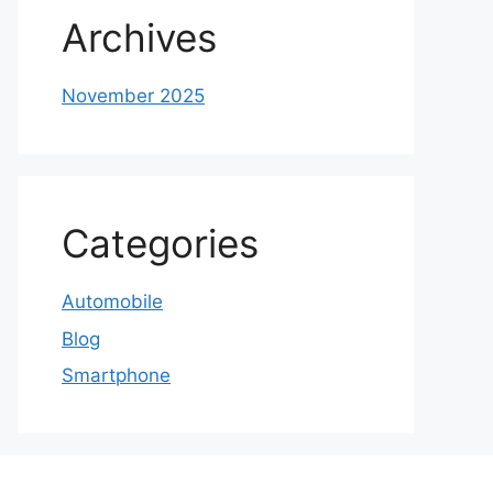
Archives
November 2025
Categories
Automobile
Blog
Smartphone