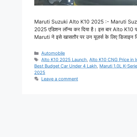
Maruti Suzuki Alto K10 2025 :- Maruti Suzuki
2025 एडिशन लॉन्च कर दिया है। इस बार Alto K10 पहले 
Maruti ने इसे खासतौर पर उन यूज़र्स के लिए डिजाइन क
Categories
Automobile
Tags
Alto K10 2025 Launch
,
Alto K10 CNG Price in I
Best Budget Car Under 4 Lakh
,
Maruti 1.0L K-Seri
2025
Leave a comment