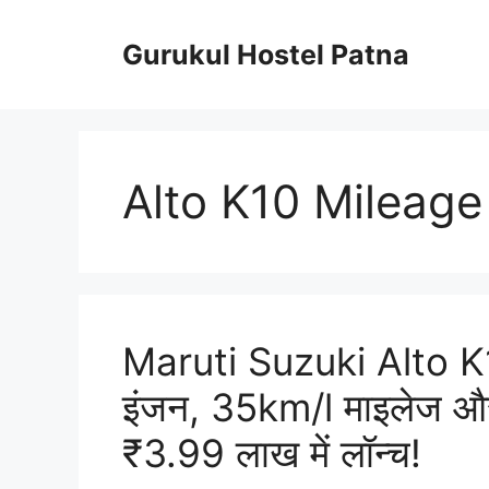
Skip
to
Gurukul Hostel Patna
content
Alto K10 Mileag
Maruti Suzuki Alto K
इंजन, 35km/l माइलेज और स
₹3.99 लाख में लॉन्च!