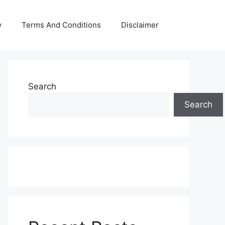
y
Terms And Conditions
Disclaimer
Search
Search