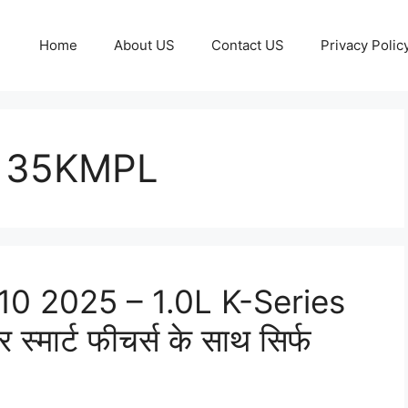
Home
About US
Contact US
Privacy Polic
e 35KMPL
10 2025 – 1.0L K-Series
्मार्ट फीचर्स के साथ सिर्फ