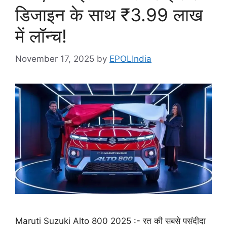
डिजाइन के साथ ₹3.99 लाख
में लॉन्च!
November 17, 2025
by
EPOLIndia
Maruti Suzuki Alto 800 2025 :- रत की सबसे पसंदीदा