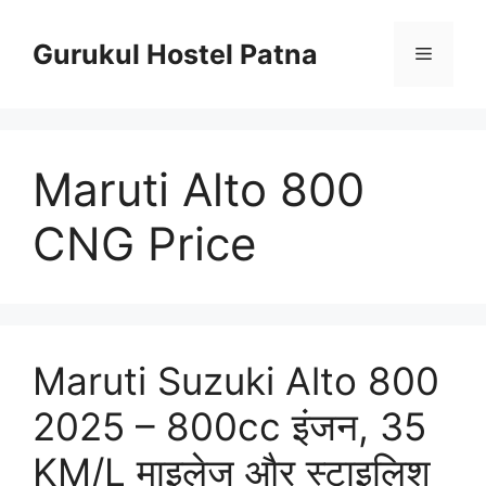
Skip
to
Gurukul Hostel Patna
Menu
content
Maruti Alto 800
CNG Price
Maruti Suzuki Alto 800
2025 – 800cc इंजन, 35
KM/L माइलेज और स्टाइलिश