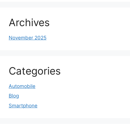
Archives
November 2025
Categories
Automobile
Blog
Smartphone