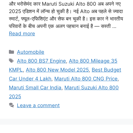
और भरोसेमंद कार Maruti Suzuki Alto 800 अब अपने नए
2025 एडिशन में लॉन्च हो चुकी है। नई Alto अब पहले से ज्यादा
स्मार्ट, फ्यूल-एफिशिएंट और सेफ बन चुकी है। इस कार ने भारतीय
परिवारों के बीच अपनी एक अलग पहचान बनाई है — सस्ती …
Read more
Categories
Automobile
Tags
Alto 800 BS7 Engine
,
Alto 800 Mileage 35
KMPL
,
Alto 800 New Model 2025
,
Best Budget
Car Under 4 Lakh
,
Maruti Alto 800 CNG Price
,
Maruti Small Car India
,
Maruti Suzuki Alto 800
2025
Leave a comment