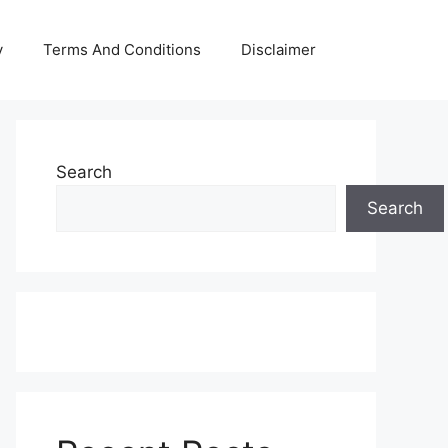
y
Terms And Conditions
Disclaimer
Search
Search