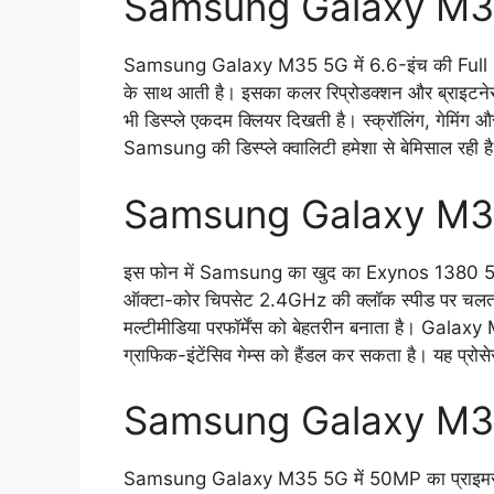
Samsung Galaxy M35
Samsung Galaxy M35 5G में 6.6-इंच की Full HD
के साथ आती है। इसका कलर रिप्रोडक्शन और ब्राइटने
भी डिस्प्ले एकदम क्लियर दिखती है। स्क्रॉलिंग, गेमिंग और
Samsung की डिस्प्ले क्वालिटी हमेशा से बेमिसाल रही ह
Samsung Galaxy M3
इस फोन में Samsung का खुद का Exynos 1380 5G प
ऑक्टा-कोर चिपसेट 2.4GHz की क्लॉक स्पीड पर चलता
मल्टीमीडिया परफॉर्मेंस को बेहतरीन बनाता है। Galax
ग्राफिक-इंटेंसिव गेम्स को हैंडल कर सकता है। यह प्रोसे
Samsung Galaxy M3
Samsung Galaxy M35 5G में 50MP का प्राइमरी क