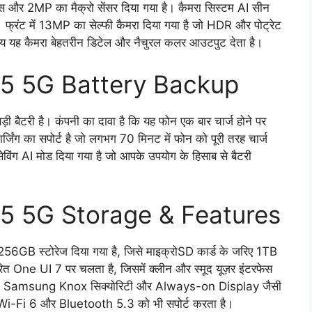
 और 2MP का मैक्रो सेंसर दिया गया है। कैमरा सिस्टम AI सीन
 फ्रंट में 13MP का सेल्फी कैमरा दिया गया है जो HDR और पोट्रेट
ी समय यह कैमरा बेहतरीन डिटेल और नैचुरल कलर आउटपुट देता है।
5 5G Battery Backup
टरी है। कंपनी का दावा है कि यह फोन एक बार चार्ज होने पर
ंग का सपोर्ट है जो लगभग 70 मिनट में फोन को पूरी तरह चार्ज
ेविंग AI मोड दिया गया है जो आपके उपयोग के हिसाब से बैटरी
 5G Storage & Features
स्टोरेज दिया गया है, जिसे माइक्रोSD कार्ड के जरिए 1TB
One UI 7 पर चलता है, जिसमें क्लीन और स्मूद यूज़र इंटरफेस
टिंग, Samsung Knox सिक्योरिटी और Always-on Display जैसी
थ Wi-Fi 6 और Bluetooth 5.3 को भी सपोर्ट करता है।