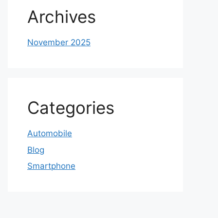
Archives
November 2025
Categories
Automobile
Blog
Smartphone