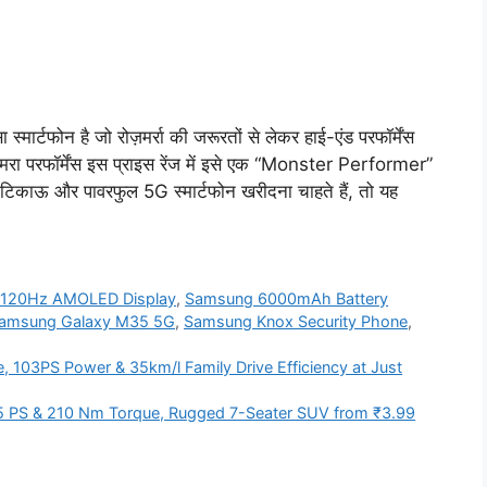
ोन है जो रोज़मर्रा की जरूरतों से लेकर हाई-एंड परफॉर्मेंस
मरा परफॉर्मेंस इस प्राइस रेंज में इसे एक “Monster Performer”
टिकाऊ और पावरफुल 5G स्मार्टफोन खरीदना चाहते हैं, तो यह
120Hz AMOLED Display
,
Samsung 6000mAh Battery
amsung Galaxy M35 5G
,
Samsung Knox Security Phone
,
e, 103PS Power & 35km/l Family Drive Efficiency at Just
75 PS & 210 Nm Torque, Rugged 7-Seater SUV from ₹3.99