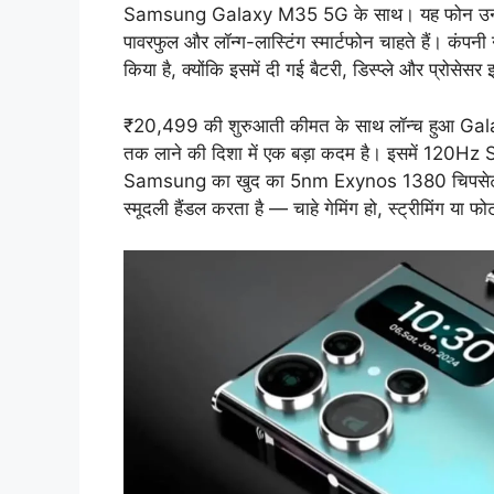
Samsung Galaxy M35 5G के साथ। यह फोन उन यूज़र्
पावरफुल और लॉन्ग-लास्टिंग स्मार्टफोन चाहते हैं। क
किया है, क्योंकि इसमें दी गई बैटरी, डिस्प्ले और प्रोसेसर
₹20,499 की शुरुआती कीमत के साथ लॉन्च हुआ Galaxy
तक लाने की दिशा में एक बड़ा कदम है। इसमें 120
Samsung का खुद का 5nm Exynos 1380 चिपसेट दिया
स्मूदली हैंडल करता है — चाहे गेमिंग हो, स्ट्रीमिंग या फ