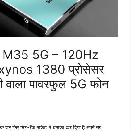
 M35 5G – 120Hz
Exynos 1380 प्रोसेसर
वाला पावरफुल 5G फोन
ार फिर मिड-रेंज मार्केट में धमाका कर दिया है अपने नए