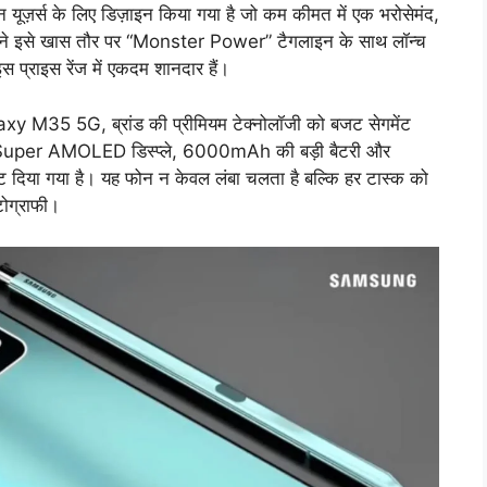
स के लिए डिज़ाइन किया गया है जो कम कीमत में एक भरोसेमंद,
ंपनी ने इसे खास तौर पर “Monster Power” टैगलाइन के साथ लॉन्च
 इस प्राइस रेंज में एकदम शानदार हैं।
 M35 5G, ब्रांड की प्रीमियम टेक्नोलॉजी को बजट सेगमेंट
Hz Super AMOLED डिस्प्ले, 6000mAh की बड़ी बैटरी और
 गया है। यह फोन न केवल लंबा चलता है बल्कि हर टास्क को
ोटोग्राफी।