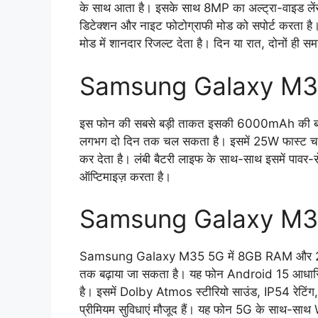
के साथ आता है। इसके साथ 8MP का अल्ट्रा-वाइड लेंस
डिटेक्शन और नाइट फोटोग्राफी मोड को सपोर्ट करता है।
मोड में शानदार रिजल्ट देता है। दिन या रात, दोनों ह
Samsung Galaxy M3
इस फोन की सबसे बड़ी ताकत इसकी 6000mAh की बड़ी बै
लगभग दो दिन तक चल सकता है। इसमें 25W फास्ट चार्जि
कर देता है। लंबी बैटरी लाइफ के साथ-साथ इसमें पावर-स
ऑप्टिमाइज़ करता है।
Samsung Galaxy M35
Samsung Galaxy M35 5G में 8GB RAM और 256GB 
तक बढ़ाया जा सकता है। यह फोन Android 15 आधारित 
है। इसमें Dolby Atmos स्टीरियो साउंड, IP54 रे
प्रीमियम सुविधाएं मौजूद हैं। यह फोन 5G के साथ-सा