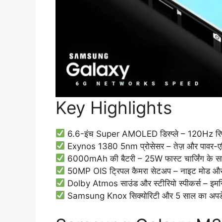
Key Highlights
6.6-इंच Super AMOLED डिस्प्ले – 120Hz रिफ्रेश 
Exynos 1380 5nm प्रोसेसर – तेज़ और पावर-एफिश
6000mAh की बैटरी – 25W फास्ट चार्जिंग के स
50MP OIS ट्रिपल कैमरा सेटअप – नाइट मोड और
Dolby Atmos साउंड और स्टीरियो स्पीकर्स – इमर्स
Samsung Knox सिक्योरिटी और 5 साल का अपडेट