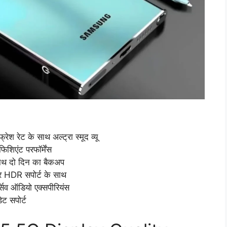
रेट के साथ अल्ट्रा स्मूद व्यू
िएंट परफॉर्मेंस
ाथ दो दिन का बैकअप
 HDR सपोर्ट के साथ
िव ऑडियो एक्सपीरियंस
 सपोर्ट