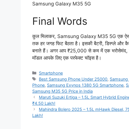
Samsung Galaxy M35 5G
Final Words
कुल मिलाकर, Samsung Galaxy M35 5G एक ऐसा स्मार्टफ
तक हर जगह फिट बैठता है। इसकी बैटरी, डिस्प्ले और कै
बनाते हैं। अगर आप ₹25,000 से कम में एक भरोसेमंद, 
मॉडल आपके लिए एक परफेक्ट चॉइस है।
Categories
Smartphone
Tags
Best Samsung Phone Under 25000
,
Samsung 
Phone
,
Samsung Exynos 1380 5G Smartphone
,
S
Samsung M35 5G Price in India
Maruti Suzuki Ertiga – 1.5L Smart Hybrid Engin
₹4.50 Lakh!
Mahindra Bolero 2025 – 1.5L mHawk Diesel, 
Lakh!