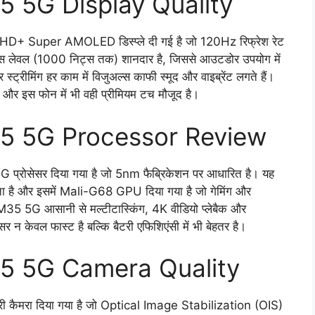
 5G Display Quality
+ Super AMOLED डिस्प्ले दी गई है जो 120Hz रिफ्रेश रेट
स लेवल (1000 निट्स तक) शानदार है, जिससे आउटडोर उपयोग में
 स्ट्रीमिंग हर काम में विजुअल्स काफी स्मूद और वाइब्रेंट लगते हैं।
ै और इस फोन में भी वही प्रीमियम टच मौजूद है।
5 5G Processor Review
्रोसेसर दिया गया है जो 5nm फैब्रिकेशन पर आधारित है। यह
 है और इसमें Mali-G68 GPU दिया गया है जो गेमिंग और
y M35 5G आसानी से मल्टीटास्किंग, 4K वीडियो प्लेबैक और
सर न केवल फास्ट है बल्कि बैटरी एफिशिएंसी में भी बेहतर है।
5 5G Camera Quality
ैमरा दिया गया है जो Optical Image Stabilization (OIS)